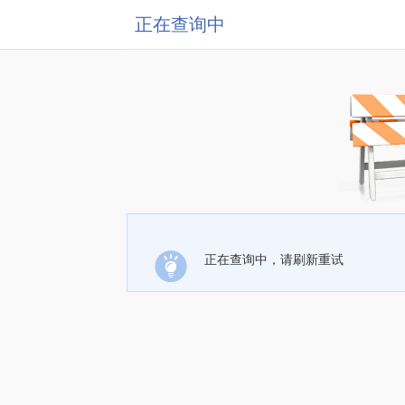
正在查询中
正在查询中，请刷新重试